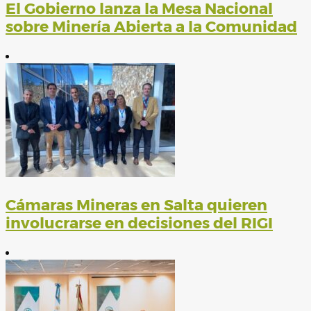
El Gobierno lanza la Mesa Nacional
sobre Minería Abierta a la Comunidad
Cámaras Mineras en Salta quieren
involucrarse en decisiones del RIGI