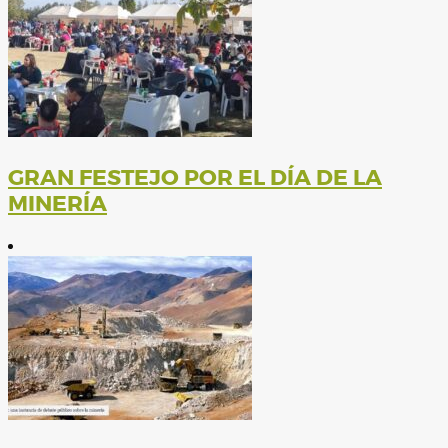
GRAN FESTEJO POR EL DÍA DE LA
MINERÍA