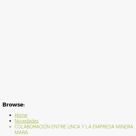
Browse:
Home
Novedades
COLABORACIÓN ENTRE UNCA Y LA EMPRESA MINERA
MARA