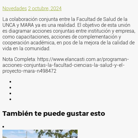
Novedades
2 octubre, 2024
La colaboración conjunta entre la Facultad de Salud de la
UNCA y MARA ya es una realidad. El objetivo de esta unión
es diagramar acciones conjuntas entre institución y empresa,
como capacitaciones, acciones de complementación y
cooperación académica, en pos de la mejora de la calidad de
vida en la comunidad.
Nota Completa: https://www.elancasti.com.ar/programan-
acciones-conjuntas-la-facultad-ciencias-la-salud-y-el-
proyecto-mara-n498472
También te puede gustar esto