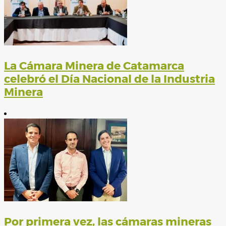
La Cámara Minera de Catamarca
celebró el Día Nacional de la Industria
Minera
Por primera vez, las cámaras mineras