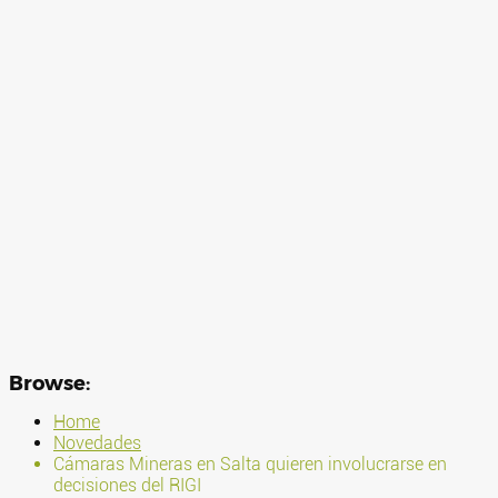
Browse:
Home
Novedades
Cámaras Mineras en Salta quieren involucrarse en
decisiones del RIGI