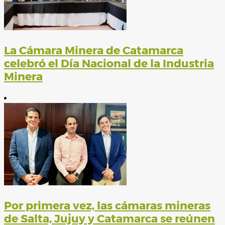
La Cámara Minera de Catamarca
celebró el Día Nacional de la Industria
Minera
Por primera vez, las cámaras mineras
de Salta, Jujuy y Catamarca se reúnen