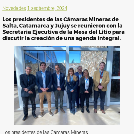
Novedades
1 septiembre, 2024
Los presidentes de las Cámaras Mineras de
Salta, Catamarca y Jujuy se reunieron con la
Secretaria Ejecutiva de la Mesa del Litio para
discutir la creación de una agenda integral.
Los presidentes de las Cámaras Mineras