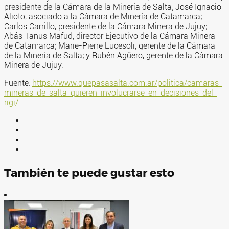
presidente de la Cámara de la Minería de Salta; José Ignacio
Alioto, asociado a la Cámara de Minería de Catamarca;
Carlos Carrillo, presidente de la Cámara Minera de Jujuy;
Abás Tanus Mafud, director Ejecutivo de la Cámara Minera
de Catamarca; Marie-Pierre Lucesoli, gerente de la Cámara
de la Minería de Salta; y Rubén Agüero, gerente de la Cámara
Minera de Jujuy.
Fuente:
https://www.quepasasalta.com.ar/politica/camaras-
mineras-de-salta-quieren-involucrarse-en-decisiones-del-
rigi/
También te puede gustar esto