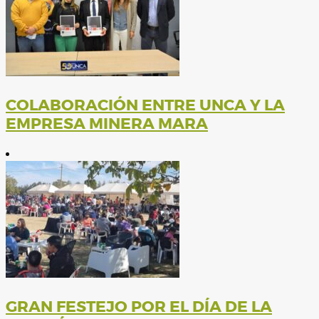
COLABORACIÓN ENTRE UNCA Y LA
EMPRESA MINERA MARA
GRAN FESTEJO POR EL DÍA DE LA