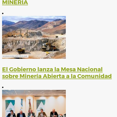
MINERÍA
El Gobierno lanza la Mesa Nacional
sobre Minería Abierta a la Comunidad